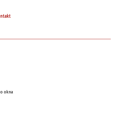
ntakt