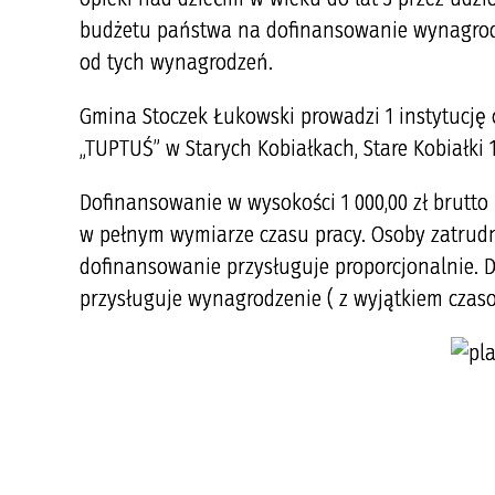
budżetu państwa na dofinansowanie wynagrod
od tych wynagrodzeń.
Gmina Stoczek Łukowski prowadzi 1 instytucję o
„TUPTUŚ” w Starych Kobiałkach, Stare Kobiałki 1
Dofinansowanie w wysokości 1 000,00 zł brutt
w pełnym wymiarze czasu pracy. Osoby zatrud
dofinansowanie przysługuje proporcjonalnie. D
przysługuje wynagrodzenie ( z wyjątkiem czaso