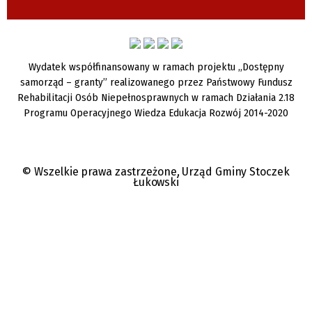
Wydatek współfinansowany w ramach projektu „Dostępny
samorząd – granty” realizowanego przez Państwowy Fundusz
Rehabilitacji Osób Niepełnosprawnych w ramach Działania 2.18
Programu Operacyjnego Wiedza Edukacja Rozwój 2014-2020
© Wszelkie prawa zastrzeżone, Urząd Gminy Stoczek
Łukowski