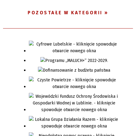
POZOSTAŁE W KATEGORII